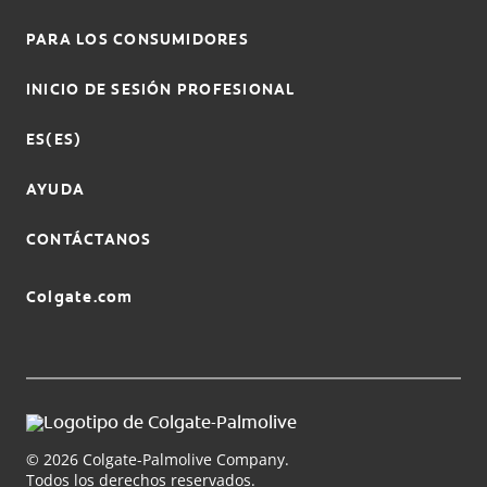
PARA LOS CONSUMIDORES
INICIO DE SESIÓN PROFESIONAL
ES(ES)
AYUDA
CONTÁCTANOS
Colgate.com
© 2026 Colgate-Palmolive Company.
Todos los derechos reservados.