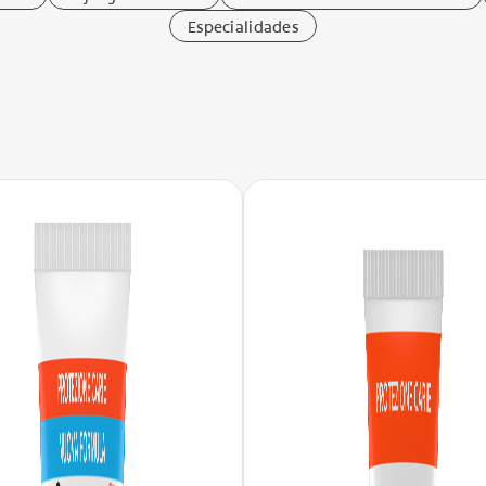
Especialidades