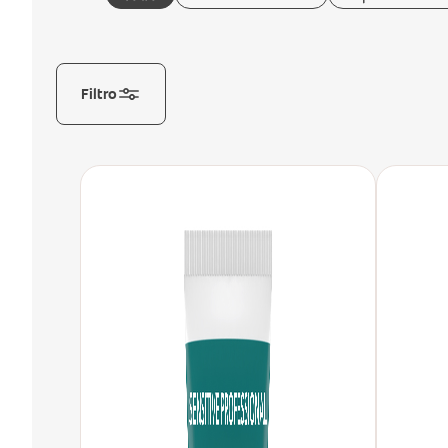
Filtro