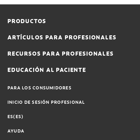
ENTRAR
PRODUCTOS
REGISTRO
SALIR
ARTÍCULOS PARA PROFESIONALES
CONFIGURACIÓN DE LA CUENTA
RECURSOS PARA PROFESIONALES
EDUCACIÓN AL PACIENTE
PARA LOS CONSUMIDORES
INICIO DE SESIÓN PROFESIONAL
ES(ES)
AYUDA