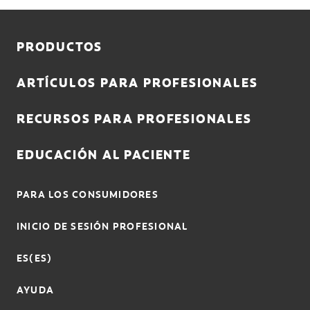
ENTRAR
PRODUCTOS
REGISTRO
SALIR
ARTÍCULOS PARA PROFESIONALES
CONFIGURACIÓN DE LA CUENTA
RECURSOS PARA PROFESIONALES
EDUCACIÓN AL PACIENTE
PARA LOS CONSUMIDORES
INICIO DE SESIÓN PROFESIONAL
ES(ES)
AYUDA