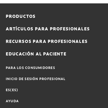
ENTRAR
PRODUCTOS
REGISTRO
SALIR
ARTÍCULOS PARA PROFESIONALES
CONFIGURACIÓN DE LA CUENTA
RECURSOS PARA PROFESIONALES
EDUCACIÓN AL PACIENTE
PARA LOS CONSUMIDORES
INICIO DE SESIÓN PROFESIONAL
ES(ES)
AYUDA