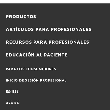
ENTRAR
PRODUCTOS
REGISTRO
SALIR
ARTÍCULOS PARA PROFESIONALES
CONFIGURACIÓN DE LA CUENTA
RECURSOS PARA PROFESIONALES
EDUCACIÓN AL PACIENTE
PARA LOS CONSUMIDORES
INICIO DE SESIÓN PROFESIONAL
ES(ES)
AYUDA